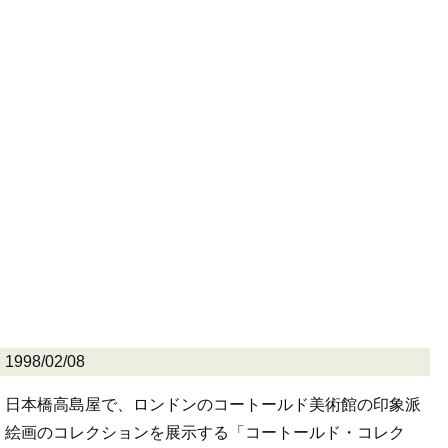
1998/02/08
日本橋高島屋で、ロンドンのコートールド美術館の印象派
絵画のコレクションを展示する「コートールド・コレク