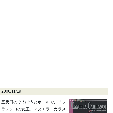
2000/11/19
五反田のゆうぽうとホールで、「フ
ラメンコの女王」マヌエラ・カラス