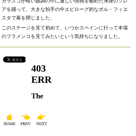
カラスコが暗い曲調の中に激しい情熱を秘めた渾身のソレ
アを踊って、大きな拍手の中エピローグ的なポル・フィエ
スタで幕を閉じました。
このステージを見て初めて、いつかスペインに行って本場
のフラメンコを見てみたいという気持ちになりました。