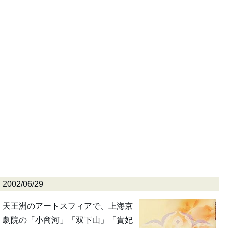
2002/06/29
天王洲のアートスフィアで、上海京
劇院の「小商河」「双下山」「貴妃