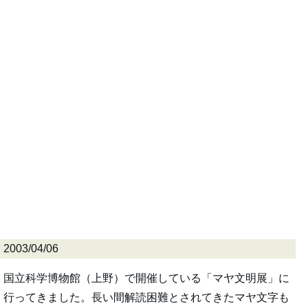
2003/04/06
国立科学博物館（上野）で開催している「マヤ文明展」に
行ってきました。長い間解読困難とされてきたマヤ文字も