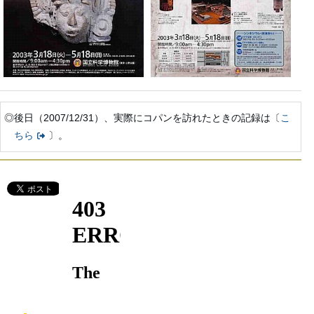
◎後日（2007/12/31）、実際にコパンを訪れたときの記録は〔
こ
ちら
〕。