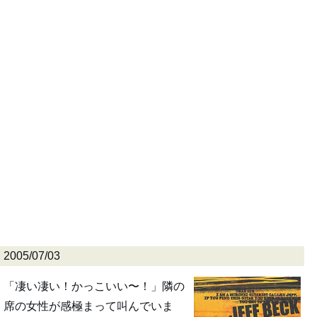
2005/07/03
「凄い凄い！かっこいい〜！」隣の
席の女性が感極まって叫んでいま