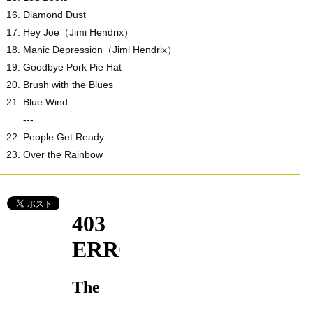
Diamond Dust
Hey Joe（Jimi Hendrix）
Manic Depression（Jimi Hendrix）
Goodbye Pork Pie Hat
Brush with the Blues
Blue Wind
---
People Get Ready
Over the Rainbow