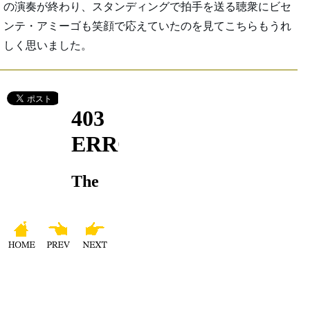
の演奏が終わり、スタンディングで拍手を送る聴衆にビセ
ンテ・アミーゴも笑顔で応えていたのを見てこちらもうれ
しく思いました。