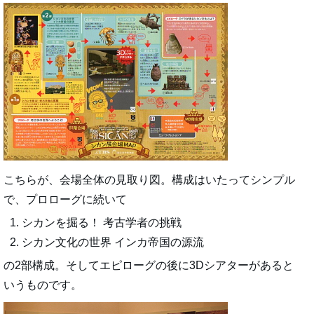
こちらが、会場全体の見取り図。構成はいたってシンプル
で、プロローグに続いて
シカンを掘る！ 考古学者の挑戦
シカン文化の世界 インカ帝国の源流
の2部構成。そしてエピローグの後に3Dシアターがあると
いうものです。