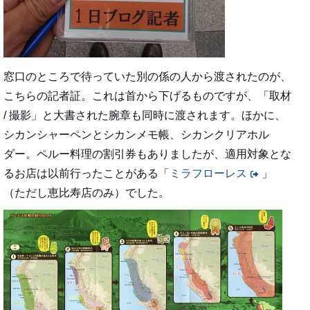
窓口のところで待っていた別の係の人から渡されたのが、
こちらの記者証。これは首から下げるものですが、「取材
/ 撮影」と大書された腕章も同時に渡されます。ほかに、
シカンシャーペンとシカンメモ帳、シカンクリアホル
ダー。ペルー料理の割引券もありましたが、適用対象とな
るお店は以前行ったことがある「
ミラフローレス
」
（ただし恵比寿店のみ）でした。