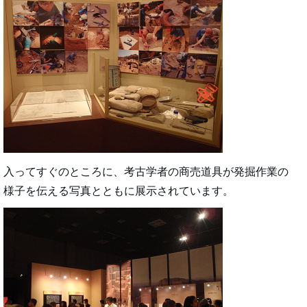
入ってすぐのところに、考古学者の商売道具が発掘作業の
様子を伝える写真とともに展示されています。