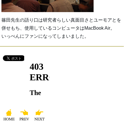
篠田先生の語り口は研究者らしい真面目さとユーモアとを
併せもち、使用しているコンピュータはMacBook Air。
いっぺんにファンになってしまいました。