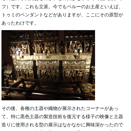
フ）です。これも立派。今でもペルーのお土産といえば、
トゥミのペンダントなどがありますが、ここにその原型が
あったわけです。
その後、各種の土器や織物が展示されたコーナーがあっ
て、特に黒色土器の製造技術を復元する様子の映像と土器
造りに使用される型の展示はなかなかに興味深かったので