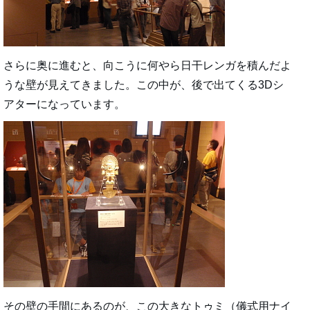
さらに奥に進むと、向こうに何やら日干レンガを積んだよ
うな壁が見えてきました。この中が、後で出てくる3Dシ
アターになっています。
その壁の手間にあるのが、この大きなトゥミ（儀式用ナイ