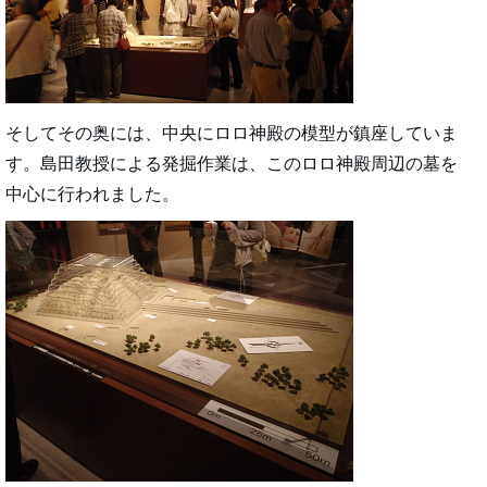
そしてその奥には、中央にロロ神殿の模型が鎮座していま
す。島田教授による発掘作業は、このロロ神殿周辺の墓を
中心に行われました。