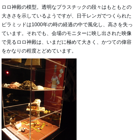
ロロ神殿の模型。透明なプラスチックの段々はもともとの
大きさを示しているようですが、日干レンガでつくられた
ピラミッドは1000年の時の経過の中で風化し、高さを失っ
ています。それでも、会場のモニターに映し出された映像
で見るロロ神殿は、いまだに極めて大きく、かつての偉容
をかなりの程度とどめています。