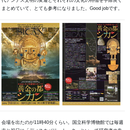
代アンデス文明の変遷とそれぞれの文化の特徴を手際良く
まとめていて、とても参考になりました。Good jobです。
会場を出たのが11時40分くらい。国立科学博物館では毎週