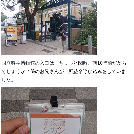
国立科学博物館の入口は、ちょっと閑散。朝10時前だから
でしょうか？係のお兄さんが一所懸命呼び込みをしていま
した。