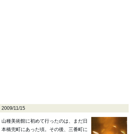
2009/11/15
山種美術館に初めて行ったのは、まだ日
本橋兜町にあった頃。その後、三番町に