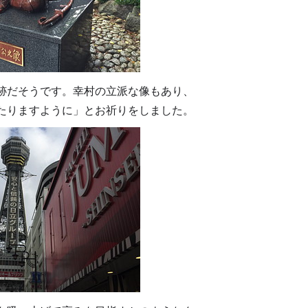
跡だそうです。幸村の立派な像もあり、
たりますように」とお祈りをしました。