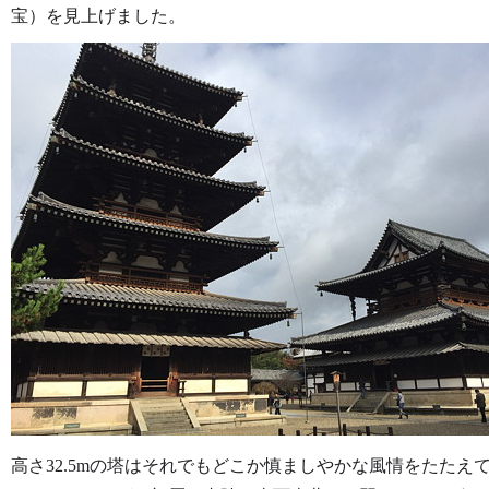
宝）を見上げました。
高さ32.5mの塔はそれでもどこか慎ましやかな風情をたたえ