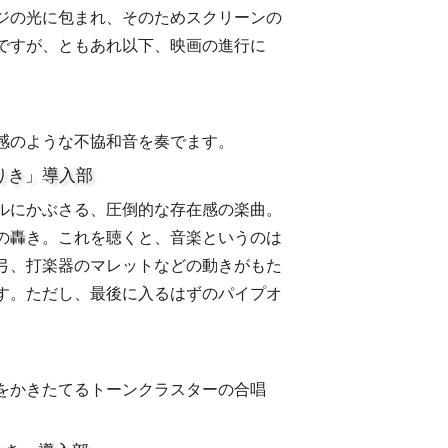
ジの光に包まれ、そのためスクリーンの
ですが、ともあれ以下、映画の進行に
感のような不協和音を奏でます。
りき」導入部
ルにかぶさる、圧倒的な存在感の楽曲。
の轟き。これを聴くと、音楽というのは
弓、打楽器のマレットなどの動きがもた
す。ただし、最後に入るはずのパイプオ
をかきたてるトーンクラスターの合唱