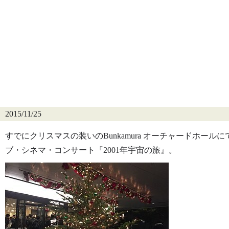
2015/11/25
すでにクリスマスの装いのBunkamura オーチャードホール
ブ・シネマ・コンサート『2001年宇宙の旅』。