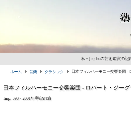
私＝juqchoの芸術鑑賞
日本フィルハーモニー交響楽団 -
ホーム
音楽
クラシック
日本フィルハーモニー交響楽団 - ロバート・ジーグ
Imp. 593 - 2001年宇宙の旅