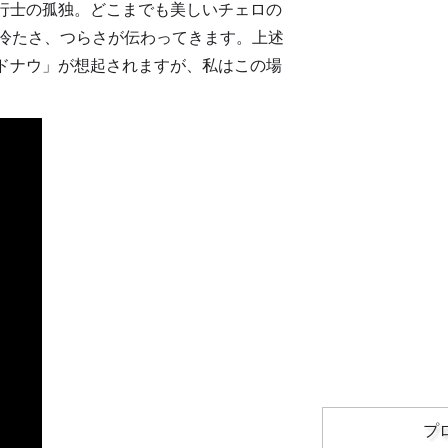
行士の孤独。どこまでも美しいチェロの
の冷たさ、つらさが伝わってきます。上述
「ドナウ」が想起されますが、私はこの場
プ