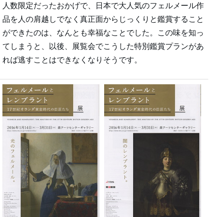
人数限定だったおかげで、日本で大人気のフェルメール作
品を人の肩越しでなく真正面からじっくりと鑑賞すること
ができたのは、なんとも幸福なことでした。この味を知っ
てしまうと、以後、展覧会でこうした特別鑑賞プランがあ
れば逃すことはできなくなりそうです。