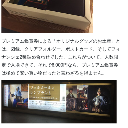
プレミアム鑑賞券による「オリジナルグッズのお土産」と
は、図録、クリアフォルダー、ポストカード、そしてフィ
ナンシェ2種詰め合わせでした。これらがついて、人数限
定で入場できて、それで6,000円なら、プレミアム鑑賞券
は極めて安い買い物だったと言わざるを得ません。