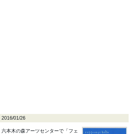
2016/01/26
六本木の森アーツセンターで「フェ