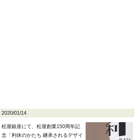
2020/01/14
松屋銀座にて、松屋創業150周年記
念「利休のかたち 継承されるデザイ