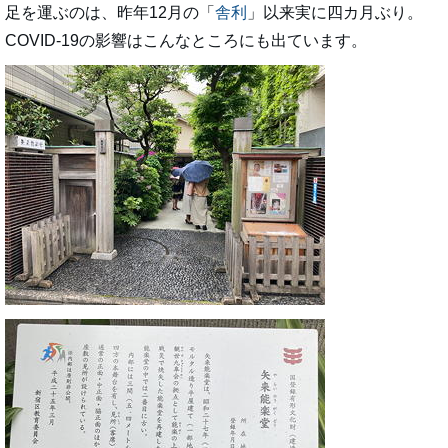
足を運ぶのは、昨年12月の「
舎利
」以来実に四カ月ぶり。
COVID-19の影響はこんなところにも出ています。