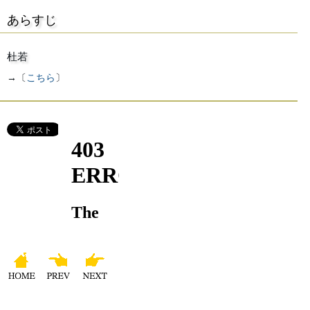
あらすじ
杜若
→〔
こちら
〕