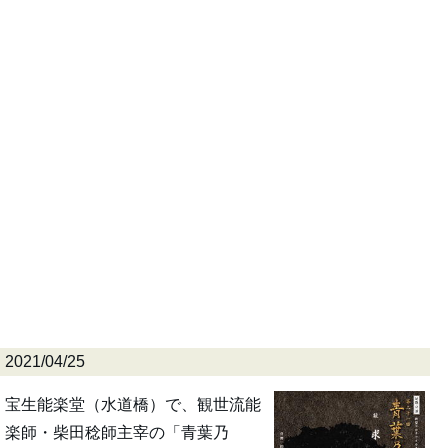
2021/04/25
宝生能楽堂（水道橋）で、観世流能
楽師・柴田稔師主宰の「青葉乃