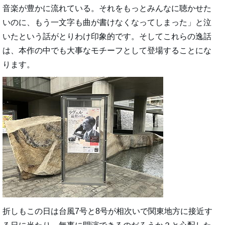
音楽が豊かに流れている。それをもっとみんなに聴かせた
いのに、もう一文字も曲が書けなくなってしまった」と泣
いたという話がとりわけ印象的です。そしてこれらの逸話
は、本作の中でも大事なモチーフとして登場することにな
ります。
折しもこの日は台風7号と8号が相次いで関東地方に接近す