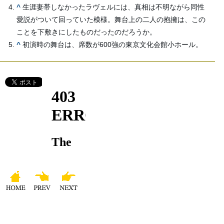
^
生涯妻帯しなかったラヴェルには、真相は不明ながら同性
愛説がついて回っていた模様。舞台上の二人の抱擁は、この
ことを下敷きにしたものだったのだろうか。
^
初演時の舞台は、席数が600強の東京文化会館小ホール。